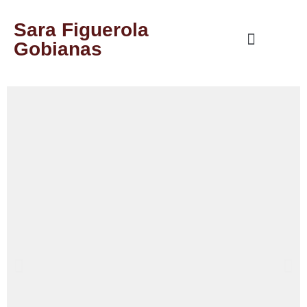
Sara Figuerola
Gobianas